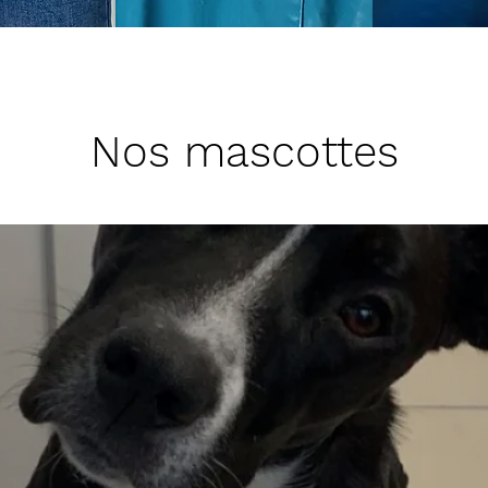
Nos mascottes