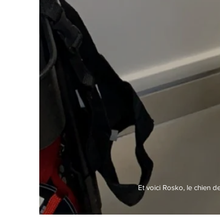
Et voici Rosko, le chien d