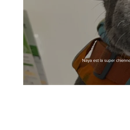
Naya est la super chienne