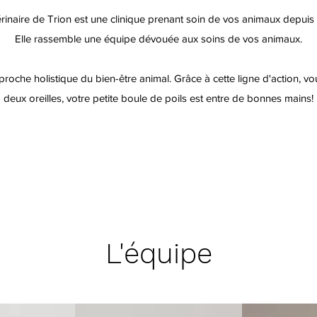
érinaire de Trion est une clinique prenant soin de vos animaux depuis
Elle rassemble une équipe dévouée aux soins de vos animaux.
che holistique du bien-être animal. Grâce à cette ligne d'action, v
deux oreilles, votre petite boule de poils est entre de bonnes mains!
L'équipe