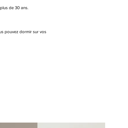
 plus de 30 ans.
ous pouvez dormir sur vos