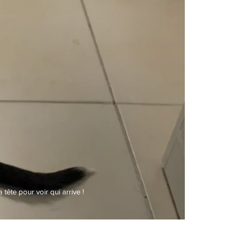
tête pour voir qui arrive !