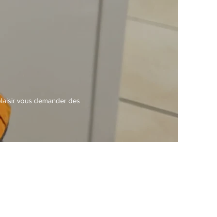
 plaisir vous demander des